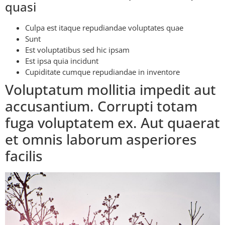
quasi
Culpa est itaque repudiandae voluptates quae
Sunt
Est voluptatibus sed hic ipsam
Est ipsa quia incidunt
Cupiditate cumque repudiandae in inventore
Voluptatum mollitia impedit aut
accusantium. Corrupti totam
fuga voluptatem ex. Aut quaerat
et omnis laborum asperiores
facilis