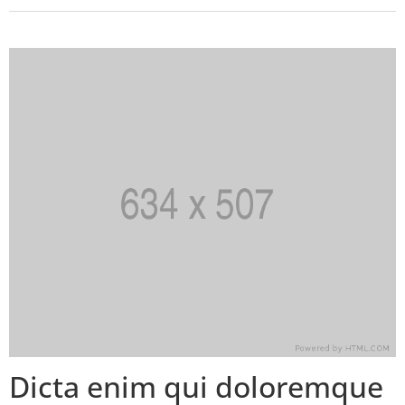
Dicta enim qui doloremque