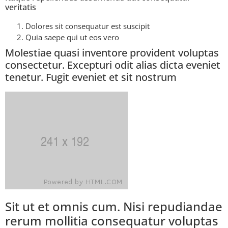
veritatis
Dolores sit consequatur est suscipit
Quia saepe qui ut eos vero
Molestiae quasi inventore provident voluptas
consectetur. Excepturi odit alias dicta eveniet
tenetur. Fugit eveniet et sit nostrum
Sit ut et omnis cum. Nisi repudiandae
rerum mollitia consequatur voluptas